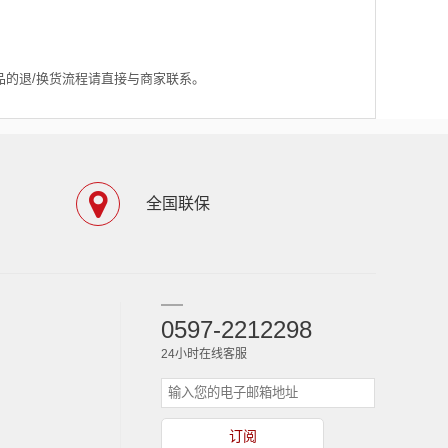
品的退/换货流程请直接与商家联系。
全国联保
0597-2212298
24小时在线客服
订阅