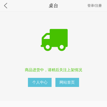
桌台
登录/注册
商品进货中，请稍后关注上架情况
个人中心
网站首页