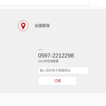
全国联保
0597-2212298
24小时在线客服
订阅