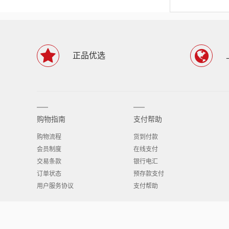
正品优选
购物指南
支付帮助
购物流程
货到付款
会员制度
在线支付
交易条款
银行电汇
订单状态
预存款支付
用户服务协议
支付帮助