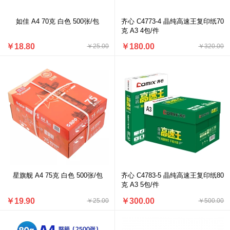
如佳 A4 70克 白色 500张/包
齐心 C4773-4 晶纯高速王复印纸70
克 A3 4包/件
￥18.80
￥180.00
￥25.00
￥320.00
星旗舰 A4 75克 白色 500张/包
齐心 C4783-5 晶纯高速王复印纸80
克 A3 5包/件
￥19.90
￥300.00
￥25.00
￥500.00