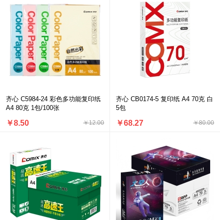
齐心 C5984-24 彩色多功能复印纸
齐心 CB0174-5 复印纸 A4 70克 白
A4 80克 1包/100张
5包
￥8.50
￥68.27
￥12.00
￥80.00