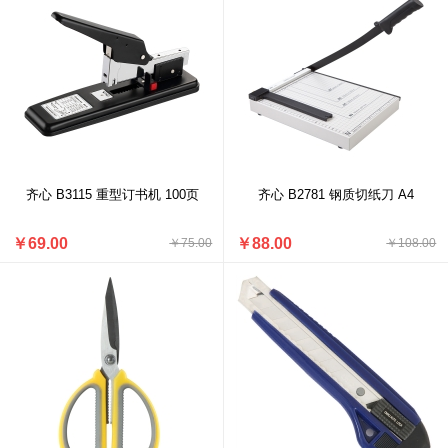
齐心 B3115 重型订书机 100页
齐心 B2781 钢质切纸刀 A4
￥69.00
￥88.00
￥75.00
￥108.00